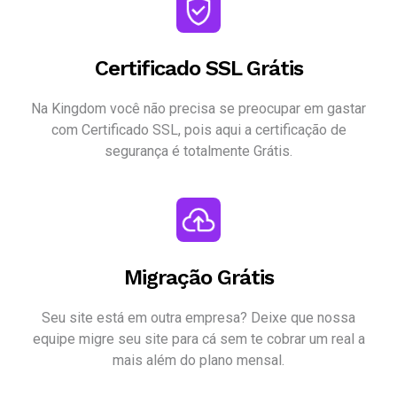
Certificado SSL Grátis
Na Kingdom você não precisa se preocupar em gastar
com Certificado SSL, pois aqui a certificação de
segurança é totalmente Grátis.
Migração Grátis
Seu site está em outra empresa? Deixe que nossa
equipe migre seu site para cá sem te cobrar um real a
mais além do plano mensal.