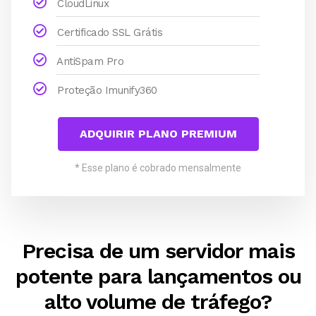
CloudLinux
Certificado SSL Grátis
AntiSpam Pro
Proteção Imunify360
ADQUIRIR PLANO PREMIUM
* Esse plano é cobrado mensalmente
Precisa de um servidor mais
potente para lançamentos ou
alto volume de tráfego?