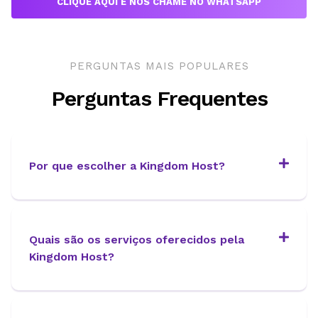
CLIQUE AQUI E NOS CHAME NO WHATSAPP
PERGUNTAS MAIS POPULARES
Perguntas Frequentes
Por que escolher a Kingdom Host?
Quais são os serviços oferecidos pela
Kingdom Host?