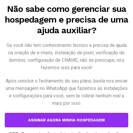
Não sabe como gerenciar sua
hospedagem e precisa de uma
ajuda auxiliar?
Se você não tem conhecimento técnico e precisa de ajuda
na criação de e-mails, instalação de pixel, verificação de
domínio, configuração de CNAME, não se preocupe, nós
fazemos isso para você!
Após concluir o fechamento do seu plano, basta nos enviar
uma mensagem no WhatsApp que fazemos as instalações
e configurações para você, sem te cobrar nenhum real a
mais por isso.
ASSINAR AGORA MINHA HOSPEDAGEM