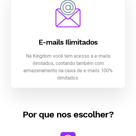
E-mails Ilimitados
Na Kingdom você tem acesso a e-mails
ilimitados, contando também com
armazenamento na caixa de e-mails 100%
ilimitados.
Por que nos escolher?