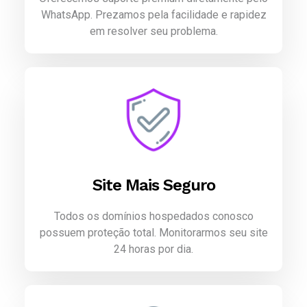
WhatsApp. Prezamos pela facilidade e rapidez
em resolver seu problema.
Site Mais Seguro
Todos os domínios hospedados conosco
possuem proteção total. Monitorarmos seu site
24 horas por dia.