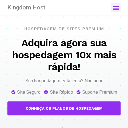
Kingdom Host
HOSPEDAGEM DE SITES PREMIUM
Adquira agora sua
hospedagem 10x mais
rápida!
Sua hospedagem está lenta? Não aqui.
Site Seguro
Site Rápido
Suporte Premium
CONHEÇA OS PLANOS DE HOSPEDAGEM