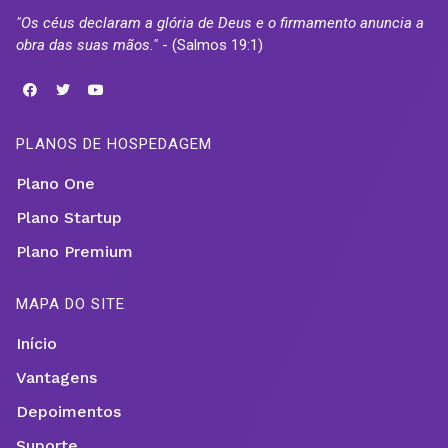
"Os céus declaram a glória de Deus e o firmamento anuncia a
obra das suas mãos."
- (Salmos 19:1)
PLANOS DE HOSPEDAGEM
Plano One
Plano Startup
Plano Premium
MAPA DO SITE
Início
Vantagens
Depoimentos
Suporte