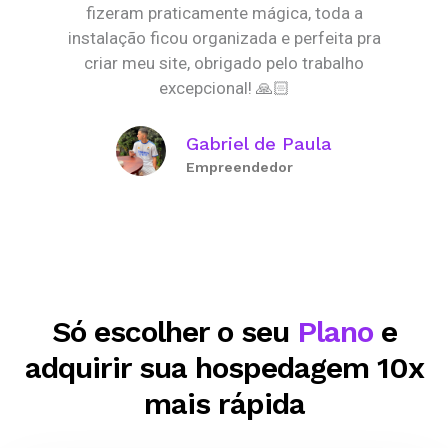
fizeram praticamente mágica, toda a
instalação ficou organizada e perfeita pra
criar meu site, obrigado pelo trabalho
excepcional! 🙏🏻
Gabriel de Paula
Empreendedor
Só escolher o seu
Plano
e
adquirir sua hospedagem 10x
mais rápida