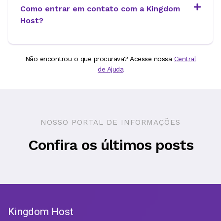
Como entrar em contato com a Kingdom
Host?
Não encontrou o que procurava? Acesse nossa
Central
de Ajuda
NOSSO PORTAL DE INFORMAÇÕES
Confira os últimos posts
Kingdom Host