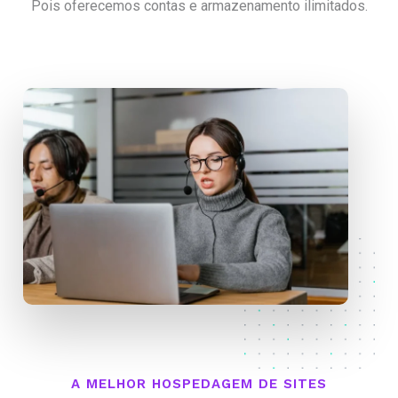
Pois oferecemos contas e armazenamento ilimitados.
A MELHOR HOSPEDAGEM DE SITES