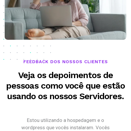
FEEDBACK DOS NOSSOS CLIENTES
Veja os depoimentos de
pessoas como você que estão
usando os nossos Servidores.
Estou utilizando a hospedagem e o
wordpress que vocês instalaram. Vocês