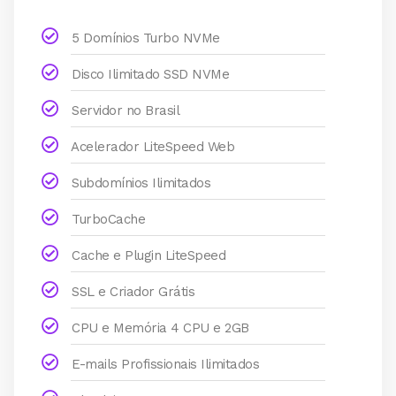
5 Domínios Turbo NVMe
Disco Ilimitado SSD NVMe
Servidor no Brasil
Acelerador LiteSpeed Web
Subdomínios Ilimitados
TurboCache
Cache e Plugin LiteSpeed
SSL e Criador Grátis
CPU e Memória 4 CPU e 2GB
E-mails Profissionais Ilimitados