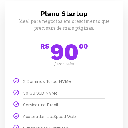
Plano Startup
Ideal para negócios em crescimento que
precisam de mais páginas.
90
R$
00
/ Por Mês
2 Domínios Turbo NVMe
50 GB SSD NVMe
Servidor no Brasil
Acelerador LiteSpeed Web