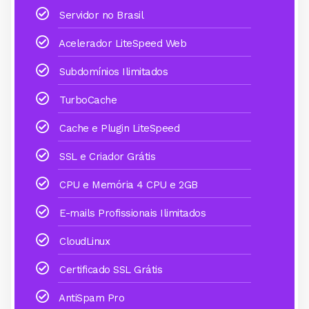
Servidor no Brasil
Acelerador LiteSpeed Web
Subdomínios Ilimitados
TurboCache
Cache e Plugin LiteSpeed
SSL e Criador Grátis
CPU e Memória 4 CPU e 2GB
E-mails Profissionais Ilimitados
CloudLinux
Certificado SSL Grátis
AntiSpam Pro