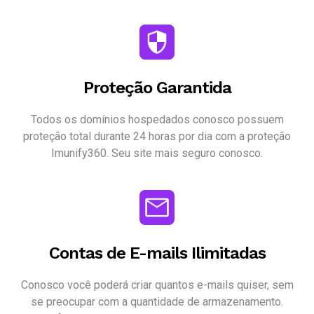
Proteção Garantida
Todos os domínios hospedados conosco possuem
proteção total durante 24 horas por dia com a proteção
Imunify360. Seu site mais seguro conosco.
Contas de E-mails Ilimitadas
Conosco você poderá criar quantos e-mails quiser, sem
se preocupar com a quantidade de armazenamento.