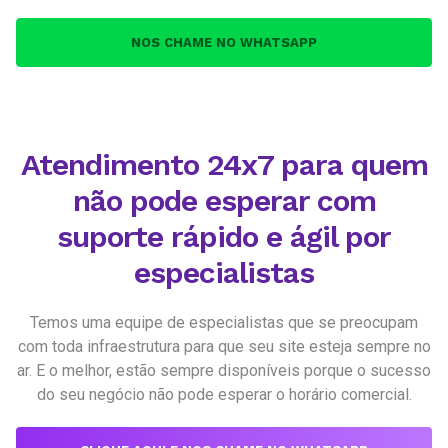
NOS CHAME NO WHATSAPP
Atendimento 24x7 para quem
não pode esperar com
suporte rápido e ágil por
especialistas
Temos uma equipe de especialistas que se preocupam
com toda infraestrutura para que seu site esteja sempre no
ar. E o melhor, estão sempre disponíveis porque o sucesso
do seu negócio não pode esperar o horário comercial.