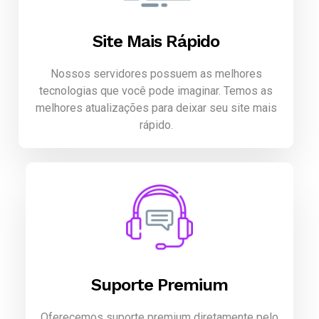
Site Mais Rápido
Nossos servidores possuem as melhores
tecnologias que você pode imaginar. Temos as
melhores atualizações para deixar seu site mais
rápido.
Suporte Premium
Oferecemos suporte premium diretamente pelo