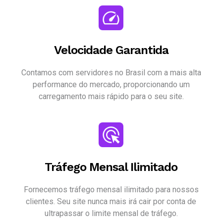
Velocidade Garantida
Contamos com servidores no Brasil com a mais alta
performance do mercado, proporcionando um
carregamento mais rápido para o seu site.
Tráfego Mensal Ilimitado
Fornecemos tráfego mensal ilimitado para nossos
clientes. Seu site nunca mais irá cair por conta de
ultrapassar o limite mensal de tráfego.